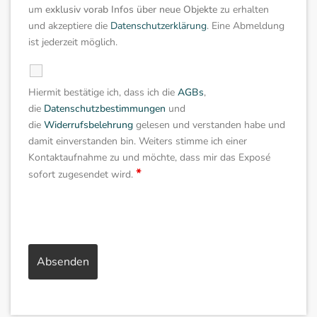
um
exklusiv
vorab Infos über neue Objekte
zu erhalten
und akzeptiere die
Datenschutzerklärung
. Eine Abmeldung
ist jederzeit möglich.
Hiermit bestätige ich, dass ich die
AGBs
,
die
Datenschutzbestimmungen
und
die
Widerrufsbelehrung
gelesen und verstanden habe und
damit einverstanden bin. Weiters stimme ich einer
Kontaktaufnahme zu und möchte, dass mir das Exposé
*
sofort zugesendet wird.