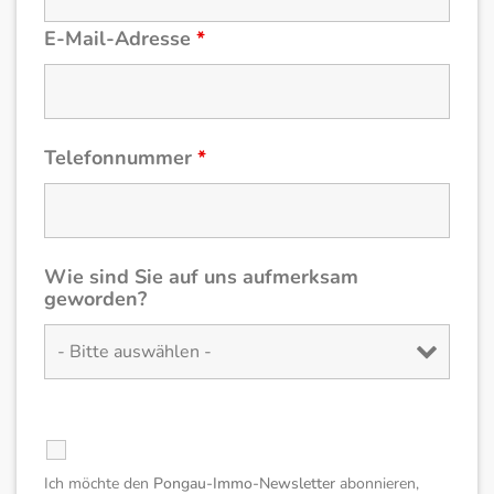
E-Mail-Adresse
*
Telefonnummer
*
Wie sind Sie auf uns aufmerksam
geworden?
.
Ich möchte den
Pongau-Immo-Newsletter
abonnieren,