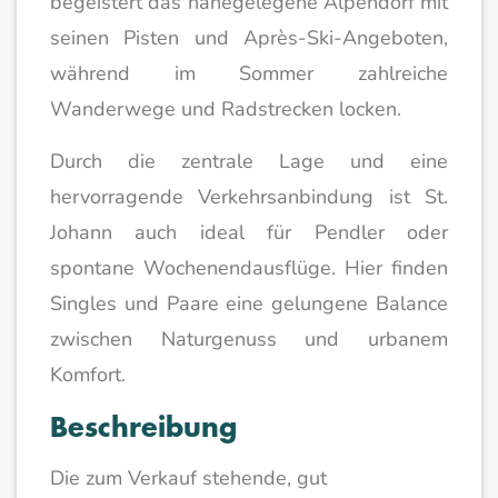
begeistert das nahegelegene Alpendorf mit
seinen Pisten und Après-Ski-Angeboten,
während im Sommer zahlreiche
Wanderwege und Radstrecken locken.
Durch die zentrale Lage und eine
hervorragende Verkehrsanbindung ist St.
Johann auch ideal für Pendler oder
spontane Wochenendausflüge. Hier finden
Singles und Paare eine gelungene Balance
zwischen Naturgenuss und urbanem
Komfort.
Beschreibung
Die zum Verkauf stehende, gut