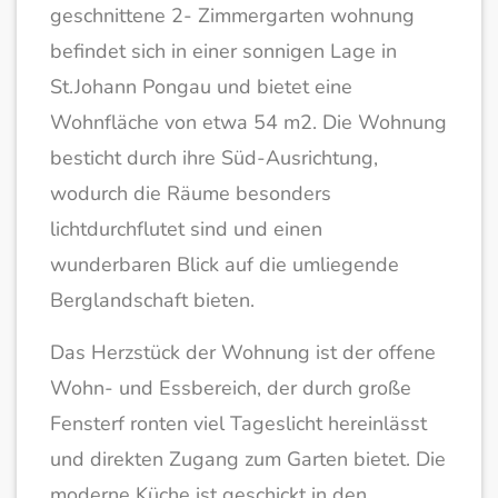
geschnittene 2- Zimmergarten wohnung
befindet sich in einer sonnigen Lage in
St.Johann Pongau und bietet eine
Wohnfläche von etwa 54 m2. Die Wohnung
besticht durch ihre Süd-Ausrichtung,
wodurch die Räume besonders
lichtdurchflutet sind und einen
wunderbaren Blick auf die umliegende
Berglandschaft bieten.
Das Herzstück der Wohnung ist der offene
Wohn- und Essbereich, der durch große
Fensterf ronten viel Tageslicht hereinlässt
und direkten Zugang zum Garten bietet. Die
moderne Küche ist geschickt in den