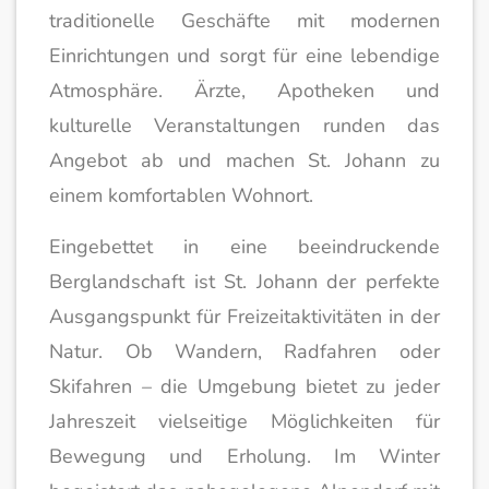
traditionelle Geschäfte mit modernen
Einrichtungen und sorgt für eine lebendige
Atmosphäre. Ärzte, Apotheken und
kulturelle Veranstaltungen runden das
Angebot ab und machen St. Johann zu
einem komfortablen Wohnort.
Eingebettet in eine beeindruckende
Berglandschaft ist St. Johann der perfekte
Ausgangspunkt für Freizeitaktivitäten in der
Natur. Ob Wandern, Radfahren oder
Skifahren – die Umgebung bietet zu jeder
Jahreszeit vielseitige Möglichkeiten für
Bewegung und Erholung. Im Winter