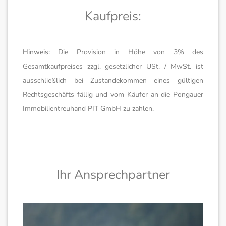
Kaufpreis:
Hinweis:
Die Provision in Höhe von 3% des
Gesamtkaufpreises zzgl. gesetzlicher USt. / MwSt. ist
ausschließlich bei Zustandekommen eines gültigen
Rechtsgeschäfts fällig und vom Käufer an die Pongauer
Immobilientreuhand PIT GmbH zu zahlen.
Ihr Ansprechpartner