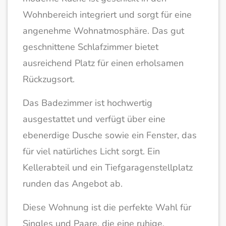
Wohnbereich integriert und sorgt für eine
angenehme Wohnatmosphäre. Das gut
geschnittene Schlafzimmer bietet
ausreichend Platz für einen erholsamen
Rückzugsort.
Das Badezimmer ist hochwertig
ausgestattet und verfügt über eine
ebenerdige Dusche sowie ein Fenster, das
für viel natürliches Licht sorgt. Ein
Kellerabteil und ein Tiefgaragenstellplatz
runden das Angebot ab.
Diese Wohnung ist die perfekte Wahl für
Singles und Paare, die eine ruhige,