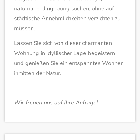
naturnahe Umgebung suchen, ohne auf
städtische Annehmlichkeiten verzichten zu
müssen.
Lassen Sie sich von dieser charmanten
Wohnung in idyllischer Lage begeistern
und genießen Sie ein entspanntes Wohnen
inmitten der Natur.
Wir freuen uns auf Ihre Anfrage!