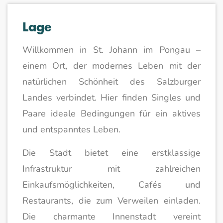
Lage
Willkommen in St. Johann im Pongau –
einem Ort, der modernes Leben mit der
natürlichen Schönheit des Salzburger
Landes verbindet. Hier finden Singles und
Paare ideale Bedingungen für ein aktives
und entspanntes Leben.
Die Stadt bietet eine erstklassige
Infrastruktur mit zahlreichen
Einkaufsmöglichkeiten, Cafés und
Restaurants, die zum Verweilen einladen.
Die charmante Innenstadt vereint