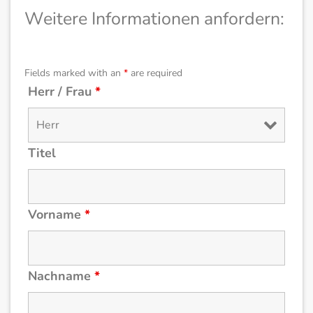
Weitere Informationen anfordern:
Fields marked with an
*
are required
Herr / Frau
*
Titel
Vorname
*
Nachname
*