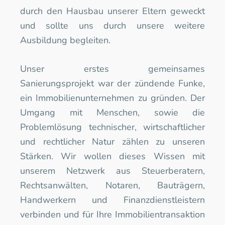
durch den Hausbau unserer Eltern geweckt 
und sollte uns durch unsere weitere 
Ausbildung begleiten.
Unser erstes gemeinsames 
Sanierungsprojekt war der zündende Funke, 
ein Immobilienunternehmen zu gründen. Der 
Umgang mit Menschen, sowie die 
Problemlösung technischer, wirtschaftlicher 
und rechtlicher Natur zählen zu unseren 
Stärken. Wir wollen dieses Wissen mit 
unserem Netzwerk aus Steuerberatern, 
Rechtsanwälten, Notaren, Bauträgern, 
Handwerkern und Finanzdienstleistern 
verbinden und für Ihre Immobilientransaktion 