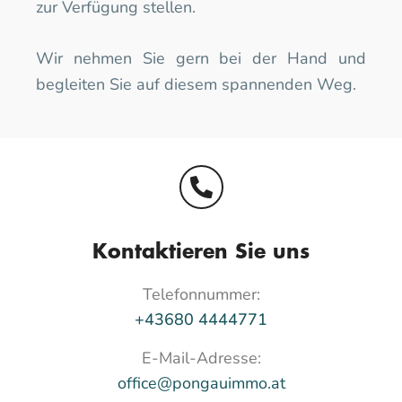
zur Verfügung stellen. 
Wir nehmen Sie gern bei der Hand und 
begleiten Sie auf diesem spannenden Weg.
Kontaktieren Sie uns
Telefonnummer:
+43680 4444771
E-Mail-Adresse:
office@pongauimmo.at