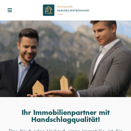
Ihr Immobilienpartner mit
Handschlagqualität!