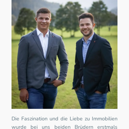
Die Faszination und die Liebe zu Immobilien 
wurde bei uns beiden Brüdern erstmals 