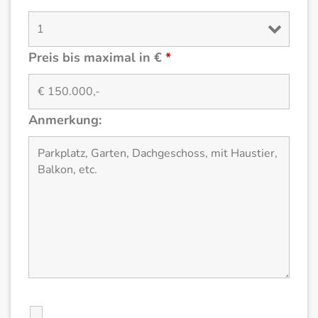
Preis bis maximal in €
*
Anmerkung: