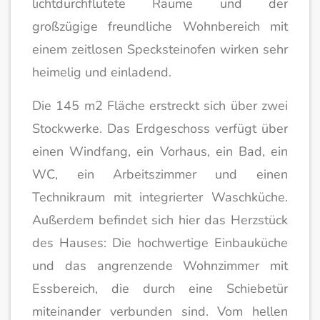
lichtdurchflutete Räume und der
großzügige freundliche Wohnbereich mit
einem zeitlosen Specksteinofen wirken sehr
heimelig und einladend.
Die 145 m2 Fläche erstreckt sich über zwei
Stockwerke. Das Erdgeschoss verfügt über
einen Windfang, ein Vorhaus, ein Bad, ein
WC, ein Arbeitszimmer und einen
Technikraum mit integrierter Waschküche.
Außerdem befindet sich hier das Herzstück
des Hauses: Die hochwertige Einbauküche
und das angrenzende Wohnzimmer mit
Essbereich, die durch eine Schiebetür
miteinander verbunden sind. Vom hellen