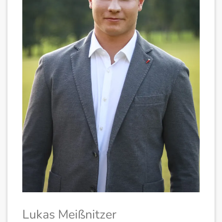
Lukas Meißnitzer