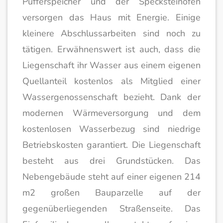
Pufferspeicher und der Specksteinofen
versorgen das Haus mit Energie. Einige
kleinere Abschlussarbeiten sind noch zu
tätigen. Erwähnenswert ist auch, dass die
Liegenschaft ihr Wasser aus einem eigenen
Quellanteil kostenlos als Mitglied einer
Wassergenossenschaft bezieht. Dank der
modernen Wärmeversorgung und dem
kostenlosen Wasserbezug sind niedrige
Betriebskosten garantiert. Die Liegenschaft
besteht aus drei Grundstücken. Das
Nebengebäude steht auf einer eigenen 214
m2 großen Bauparzelle auf der
gegenüberliegenden Straßenseite. Das