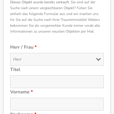
Dieses Objekt wurde bereits verkauft.
Sie sind auf der
Suche nach einem vergleichbaren Objekt? Füllen Sie
einfach das folgende Formular aus und wir machen uns
für Sie auf die Suche nach Ihrer Traumimmobilie! Weiters
bekommen Sie als vorgemerkter Kunde immer vorab alle
Informationen zu unseren neusten Objekten per Mail.
Herr / Frau
*
Titel
Vorname
*