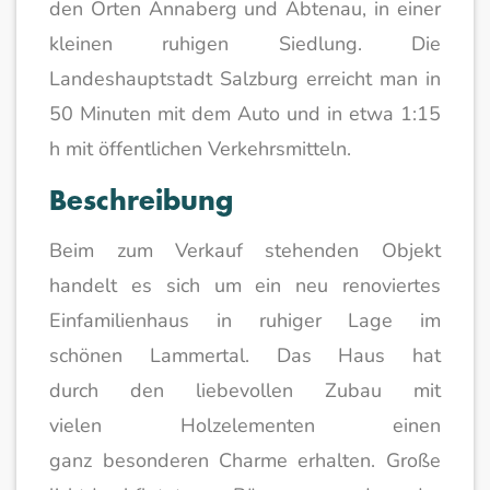
den Orten Annaberg und Abtenau, in einer
kleinen ruhigen Siedlung. Die
Landeshauptstadt Salzburg erreicht man in
50 Minuten mit dem Auto und in etwa 1:15
h mit öffentlichen Verkehrsmitteln.
Beschreibung
Beim zum Verkauf stehenden Objekt
handelt es sich um ein neu renoviertes
Einfamilienhaus in ruhiger Lage im
schönen Lammertal. Das Haus hat
durch den liebevollen Zubau mit
vielen Holzelementen einen
ganz besonderen Charme erhalten. Große