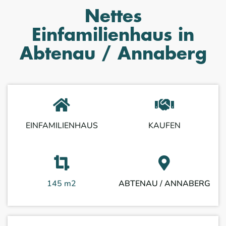
Nettes
Einfamilienhaus in
Abtenau / Annaberg
EINFAMILIENHAUS
KAUFEN
145 m2
ABTENAU / ANNABERG