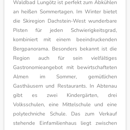
Waldbad Lungötz ist perfekt zum Abkühlen
an heißen Sommertagen. Im Winter bietet
die Skiregion Dachstein-West wunderbare
Pisten für jeden Schwierigkeitsgrad,
kombiniert mit einem beeindruckenden
Bergpanorama. Besonders bekannt ist die
Region auch für sein vielfältiges
Gastronomieangebot mit bewirtschafteten
Almen im Sommer, gemütlichen
Gasthäusern und Restaurants. In Abtenau
gibt es zwei Kindergärten, drei
Volksschulen, eine Mittelschule und eine
polytechniche Schule. Das zum Verkauf
stehende Einfamilienhaus liegt zwischen