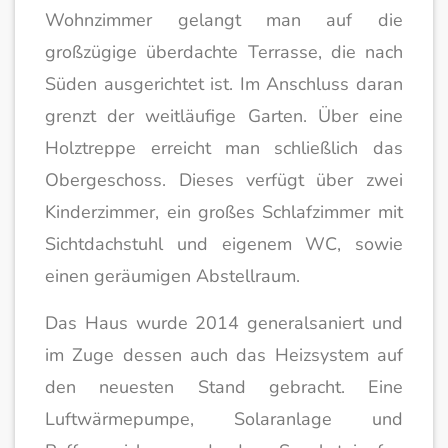
Wohnzimmer gelangt man auf die
großzügige überdachte Terrasse, die nach
Süden ausgerichtet ist. Im Anschluss daran
grenzt der weitläufige Garten. Über eine
Holztreppe erreicht man schließlich das
Obergeschoss. Dieses verfügt über zwei
Kinderzimmer, ein großes Schlafzimmer mit
Sichtdachstuhl und eigenem WC, sowie
einen geräumigen Abstellraum.
Das Haus wurde 2014 generalsaniert und
im Zuge dessen auch das Heizsystem auf
den neuesten Stand gebracht. Eine
Luftwärmepumpe, Solaranlage und