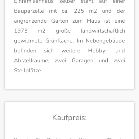
Einfamilienhaus selber steht auf einer
Bauparzelle mit ca. 225 m2 und der
angrenzende Garten zum Haus ist eine
1973 m2 große landwirtschaftlich
gewidmete Grünfläche. Im Nebengebäude
befinden sich weitere Hobby- und
Abstellräume, zwei Garagen und zwei
Stellplätze.
Kaufpreis: