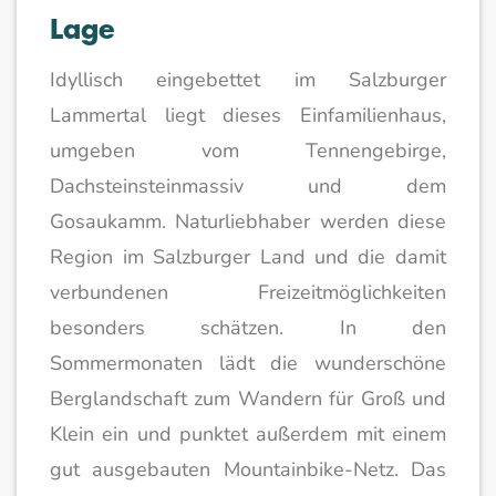
Lage
Idyllisch eingebettet im Salzburger
Lammertal liegt dieses Einfamilienhaus,
umgeben vom Tennengebirge,
Dachsteinsteinmassiv und dem
Gosaukamm. Naturliebhaber werden diese
Region im Salzburger Land und die damit
verbundenen Freizeitmöglichkeiten
besonders schätzen. In den
Sommermonaten lädt die wunderschöne
Berglandschaft zum Wandern für Groß und
Klein ein und punktet außerdem mit einem
gut ausgebauten Mountainbike-Netz. Das