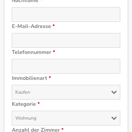
Nachname
*
E-Mail-Adresse
*
Telefonnummer
*
Immobilienart
*
Kategorie
*
Anzahl der Zimmer
*