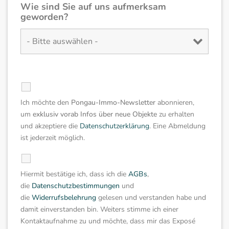
Wie sind Sie auf uns aufmerksam
geworden?
.
Ich möchte den
Pongau-Immo-Newsletter
abonnieren,
um
exklusiv
vorab Infos über neue Objekte
zu erhalten
und akzeptiere die
Datenschutzerklärung
. Eine Abmeldung
ist jederzeit möglich.
Hiermit bestätige ich, dass ich die
AGBs
,
die
Datenschutzbestimmungen
und
die
Widerrufsbelehrung
gelesen und verstanden habe und
damit einverstanden bin. Weiters stimme ich einer
Kontaktaufnahme zu und möchte, dass mir das Exposé