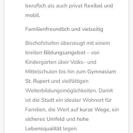
beruflich als auch privat
flexibel und
mobil
.
Familienfreundlich und vielseitig
Bischofshofen überzeugt mit einem
breiten
Bildungsangebot
– von
Kindergärten über Volks- und
Mittelschulen bis hin zum
Gymnasium
St. Rupert
und vielfältigen
Weiterbildungsmöglichkeiten. Damit
ist die Stadt ein idealer Wohnort für
Familien, die Wert auf
kurze Wege
, ein
sicheres Umfeld
und
hohe
Lebensqualität
legen.