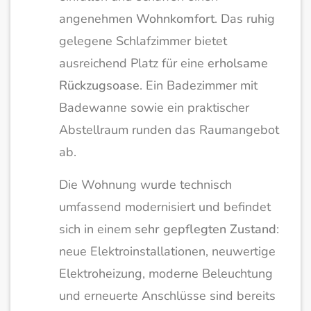
angenehmen
Wohnkomfort
. Das ruhig
gelegene Schlafzimmer bietet
ausreichend Platz für eine
erholsame
Rückzugsoase
. Ein Badezimmer mit
Badewanne sowie ein praktischer
Abstellraum runden das Raumangebot
ab.
Die Wohnung wurde technisch
umfassend modernisiert und befindet
sich in einem
sehr gepflegten Zustand
:
neue Elektroinstallationen, neuwertige
Elektroheizung, moderne Beleuchtung
und erneuerte Anschlüsse sind bereits