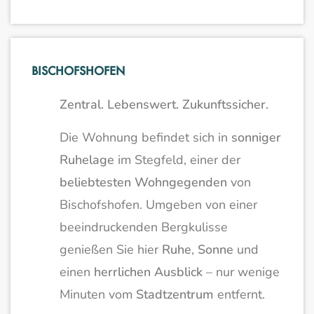
BISCHOFSHOFEN
Zentral. Lebenswert. Zukunftssicher.
Die Wohnung befindet sich in
sonniger
Ruhelage
im Stegfeld, einer der
beliebtesten Wohngegenden
von
Bischofshofen. Umgeben von einer
beeindruckenden Bergkulisse
genießen Sie hier
Ruhe
,
Sonne
und
einen
herrlichen Ausblick
– nur wenige
Minuten vom
Stadtzentrum
entfernt.