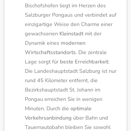
Bischofshofen liegt im Herzen des
Salzburger Pongaus und verbindet auf
einzigartige Weise den Charme einer
gewachsenen
Kleinstadt
mit der
Dynamik eines
modernen
Wirtschaftsstandorts
. Die zentrale
Lage sorgt für
beste Erreichbarkeit
:
Die Landeshauptstadt Salzburg ist nur
rund 45 Kilometer entfernt, die
Bezirkshauptstadt St. Johann im
Pongau erreichen Sie in wenigen
Minuten. Durch die
optimale
Verkehrsanbindung
über Bahn und
Tauernautobahn bleiben Sie sowohl