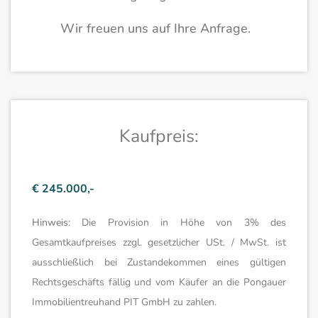
Wir freuen uns auf Ihre Anfrage.
Kaufpreis:
€ 245.000,-
Hinweis:
Die Provision in Höhe von 3% des
Gesamtkaufpreises zzgl. gesetzlicher USt. / MwSt. ist
ausschließlich bei Zustandekommen eines gültigen
Rechtsgeschäfts fällig und vom Käufer an die Pongauer
Immobilientreuhand PIT GmbH zu zahlen.