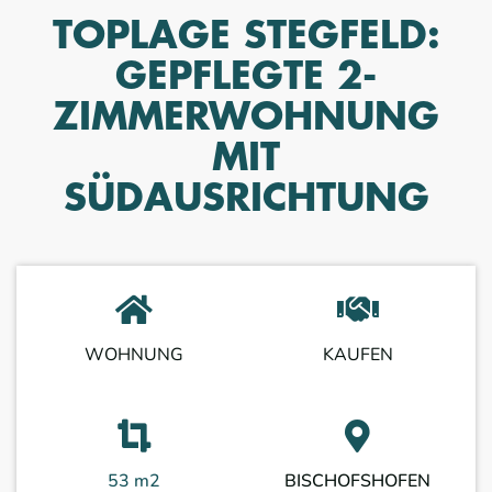
TOPLAGE STEGFELD:
GEPFLEGTE 2-
ZIMMERWOHNUNG
MIT
SÜDAUSRICHTUNG
WOHNUNG
KAUFEN
53 m2
BISCHOFSHOFEN