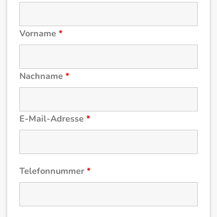
Vorname
*
Nachname
*
E-Mail-Adresse
*
Telefonnummer
*