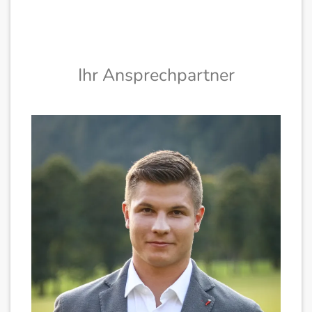
Ihr Ansprechpartner