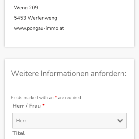
Weng 209
5453 Werfenweng
www.pongau-immo.at
Weitere Informationen anfordern:
Fields marked with an
*
are required
Herr / Frau
*
Titel