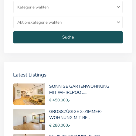
Kategorie wählen
Aktionskategorie wählen
Suche
Latest Listings
SONNIGE GARTENWOHNUNG
MIT WHIRLPOOL...
€ 450.000,-
GROSSZÜGIGE 3-ZIMMER-
WOHNUNG MIT BE...
€ 280.000,-