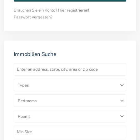
Brauchen Sie ein Konto? Hier registrieren!
Passwort vergessen?
Immobilien Suche
Types
Bedrooms
Rooms