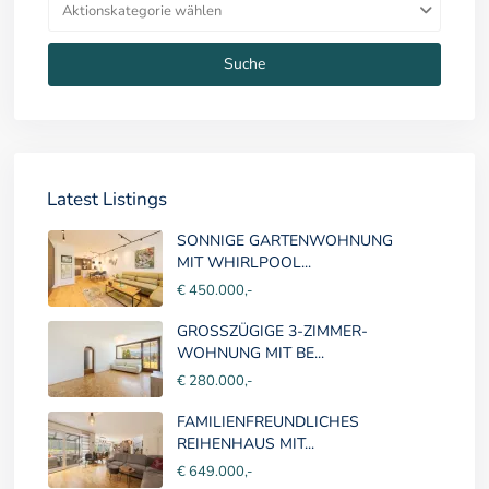
Aktionskategorie wählen
Suche
Latest Listings
SONNIGE GARTENWOHNUNG
MIT WHIRLPOOL...
€ 450.000,-
GROSSZÜGIGE 3-ZIMMER-
WOHNUNG MIT BE...
€ 280.000,-
FAMILIENFREUNDLICHES
REIHENHAUS MIT...
€ 649.000,-