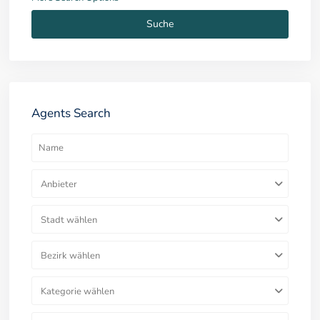
Suche
Agents Search
Anbieter
Stadt wählen
Bezirk wählen
Kategorie wählen