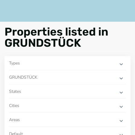
Properties listed in
GRUNDSTÜCK
Types
GRUNDSTÜCK
States
Cities
Areas
Default