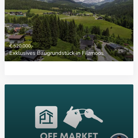
€ 520.000,-
Exklusives Baugrundstück in Filzmoos