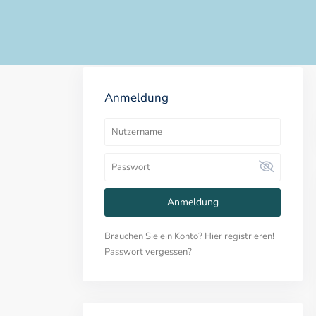
Anmeldung
Anmeldung
Brauchen Sie ein Konto? Hier registrieren!
Passwort vergessen?