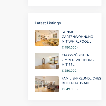
Latest Listings
SONNIGE
GARTENWOHNUNG
MIT WHIRLPOOL...
€ 450.000,-
GROSSZÜGIGE 3-
ZIMMER-WOHNUNG
MIT BE...
€ 280.000,-
FAMILIENFREUNDLICHES
REIHENHAUS MIT...
€ 649.000,-