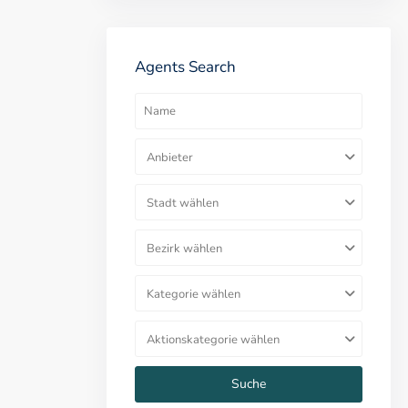
Agents Search
Anbieter
Stadt wählen
Bezirk wählen
Kategorie wählen
Aktionskategorie wählen
Suche