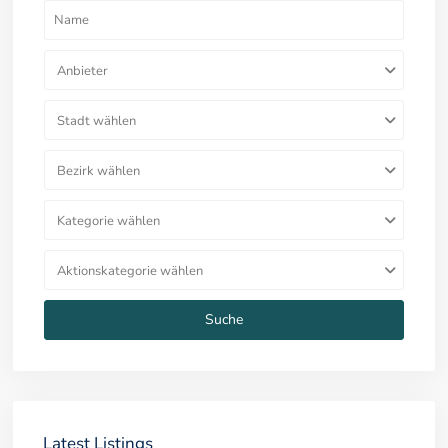
Anbieter
Stadt wählen
Bezirk wählen
Kategorie wählen
Aktionskategorie wählen
Suche
Latest Listings