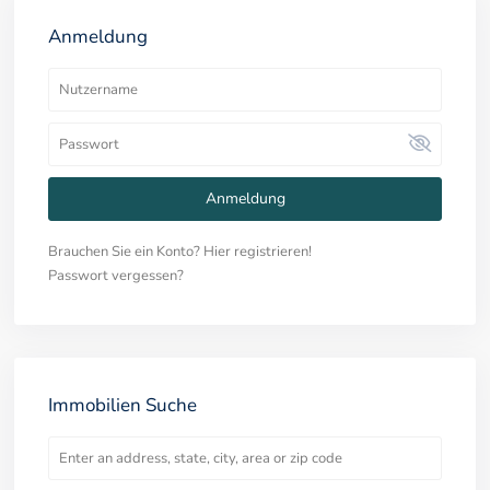
Anmeldung
Anmeldung
Brauchen Sie ein Konto? Hier registrieren!
Passwort vergessen?
Immobilien Suche