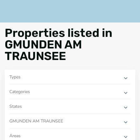
Properties listed in
GMUNDEN AM
TRAUNSEE
Types
Categories
States
GMUNDEN AM TRAUNSEE
Areas