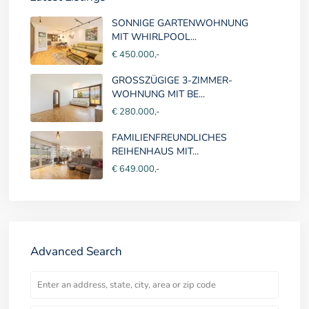
SONNIGE GARTENWOHNUNG
MIT WHIRLPOOL...
€ 450.000,-
GROSSZÜGIGE 3-ZIMMER-
WOHNUNG MIT BE...
€ 280.000,-
FAMILIENFREUNDLICHES
REIHENHAUS MIT...
€ 649.000,-
Advanced Search