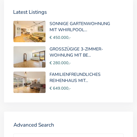
Latest Listings
SONNIGE GARTENWOHNUNG
MIT WHIRLPOOL...
€ 450.000,-
GROSSZÜGIGE 3-ZIMMER-
WOHNUNG MIT BE...
€ 280.000,-
FAMILIENFREUNDLICHES
REIHENHAUS MIT...
€ 649.000,-
Advanced Search