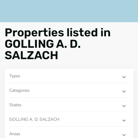
Properties listed in
GOLLING A. D.
SALZACH
Types
Categories
States
GOLLING A. D. SALZACH
Areas