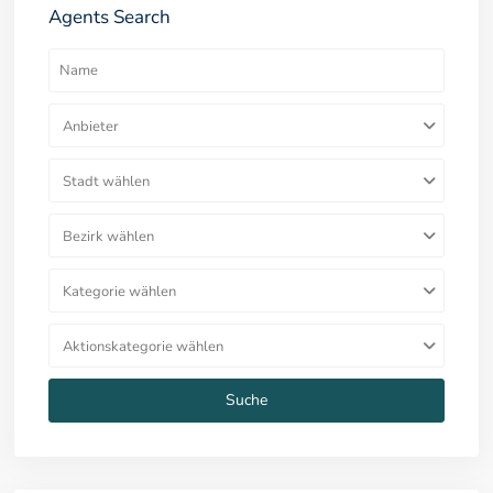
Agents Search
Anbieter
Stadt wählen
Bezirk wählen
Kategorie wählen
Aktionskategorie wählen
Suche