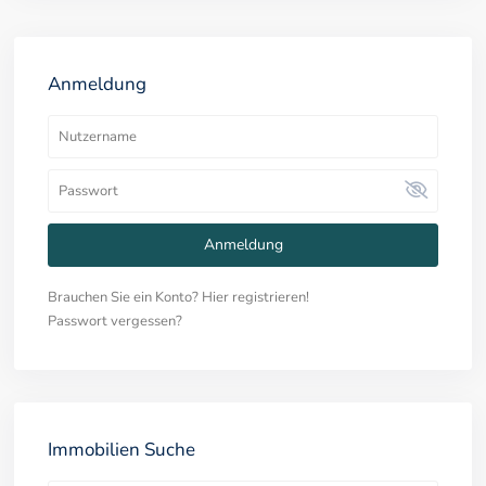
Anmeldung
Anmeldung
Brauchen Sie ein Konto? Hier registrieren!
Passwort vergessen?
Immobilien Suche