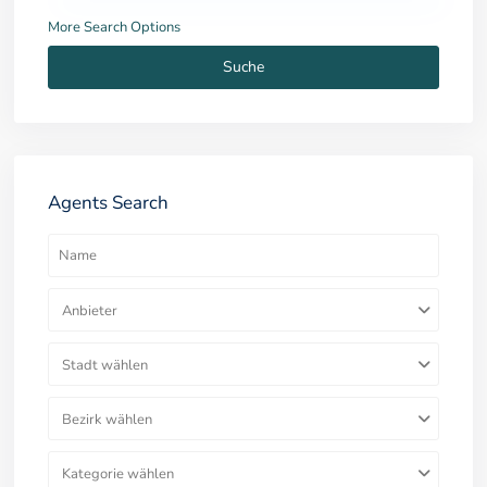
More Search Options
Suche
Agents Search
Anbieter
Stadt wählen
Bezirk wählen
Kategorie wählen