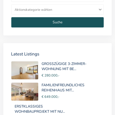
Aktionskategorie wählen
Suche
Latest Listings
GROSSZÜGIGE 3-ZIMMER-
WOHNUNG MIT BE...
€ 280.000,-
FAMILIENFREUNDLICHES
REIHENHAUS MIT...
€ 649.000,-
ERSTKLASSIGES
WOHNBAUPROJEKT MIT NU...