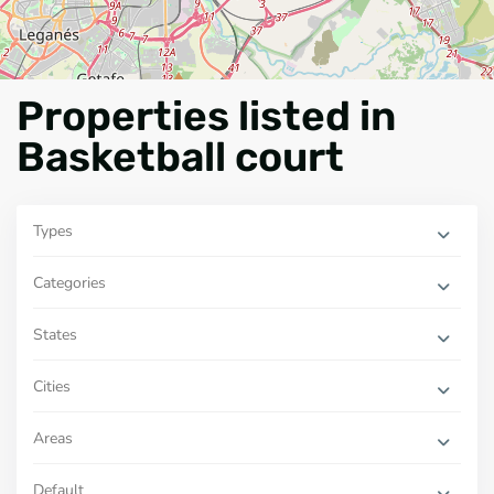
Properties listed in
Basketball court
Types
Categories
States
Cities
Areas
Default