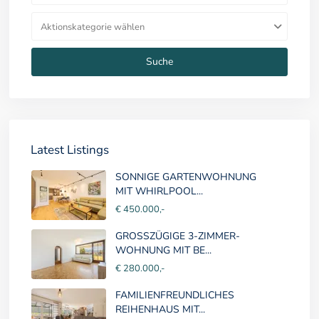
Aktionskategorie wählen
Suche
Latest Listings
SONNIGE GARTENWOHNUNG
MIT WHIRLPOOL...
€ 450.000,-
GROSSZÜGIGE 3-ZIMMER-
WOHNUNG MIT BE...
€ 280.000,-
FAMILIENFREUNDLICHES
REIHENHAUS MIT...