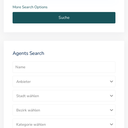
More Search Options
Suche
Agents Search
Anbieter
Stadt wählen
Bezirk wählen
Kategorie wählen