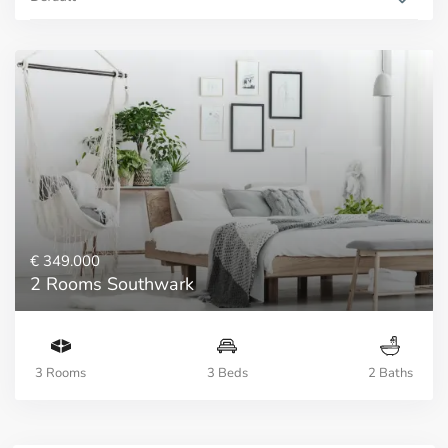
€ 349.000
2 Rooms Southwark
3 Rooms
3 Beds
2 Baths