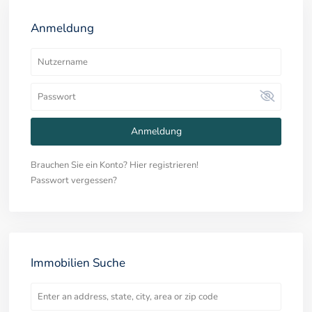
Anmeldung
Anmeldung
Brauchen Sie ein Konto? Hier registrieren!
Passwort vergessen?
Immobilien Suche