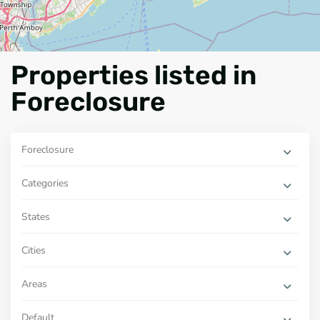
Properties listed in
Foreclosure
Foreclosure
Categories
States
Cities
Areas
Default