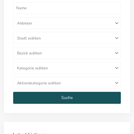
Anbieter
Stadt wählen
Bezirk wählen
Kategorie wählen
Aktionskategorie wählen
Suche